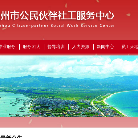
专业服务
服务团队
督导培训
人力资源
新闻中心
员工天