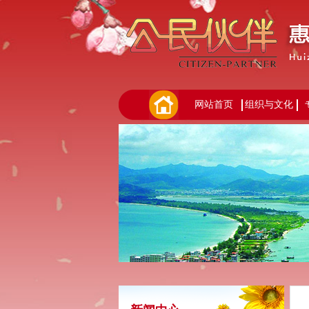
网站首页
组织与文化