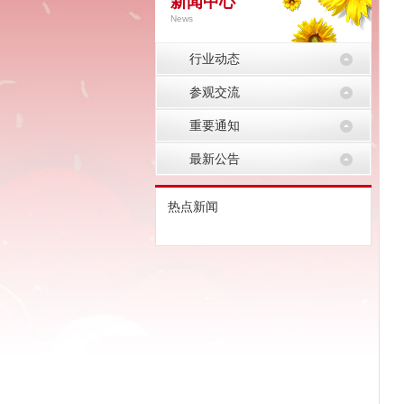
新闻中心
News
行业动态
参观交流
重要通知
最新公告
热点新闻