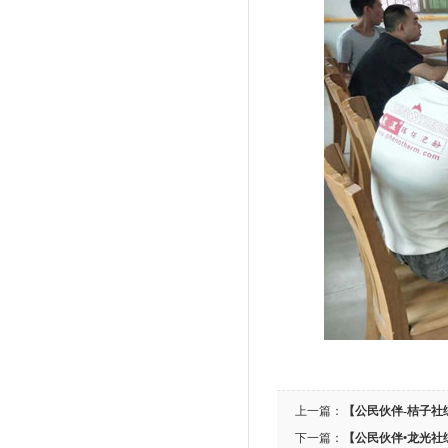
上一篇：
【公民伙伴-桔子社
下一篇：
【公民伙伴•龙光社