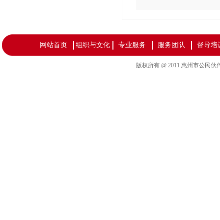
网站首页
组织与文化
专业服务
服务团队
督导培
版权所有 @ 2011 惠州市公民