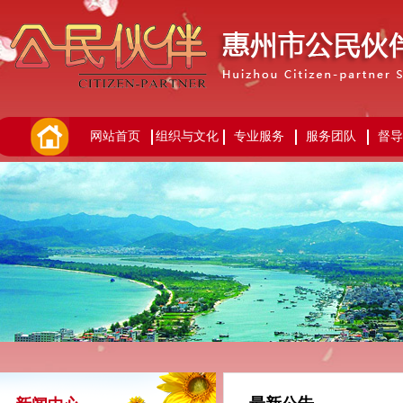
网站首页
组织与文化
专业服务
服务团队
督导