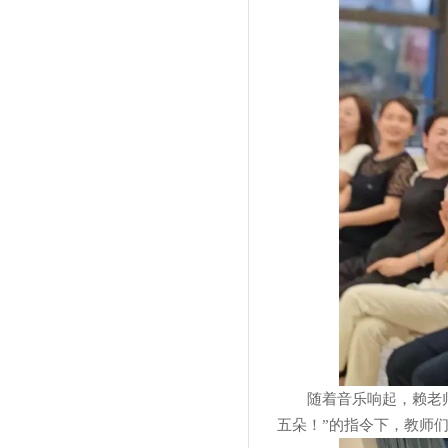
随着音乐响起，赖老
五朵！”的指令下，教师