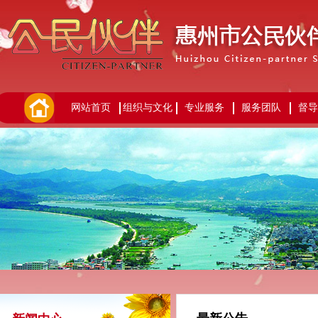
网站首页
组织与文化
专业服务
服务团队
督导