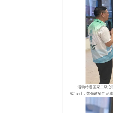
活动特邀国家二级心
式"设计，带领教师们完