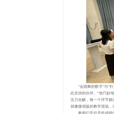
"会跳舞的数字"与"
此支持的伙伴。”他巧妙地
压力化解，每一个环节都
就像微缩版的教学现场，
教师们手拉手组成错