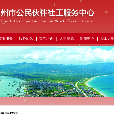
专业服务
服务团队
督导培训
人力资源
新闻中心
员工天