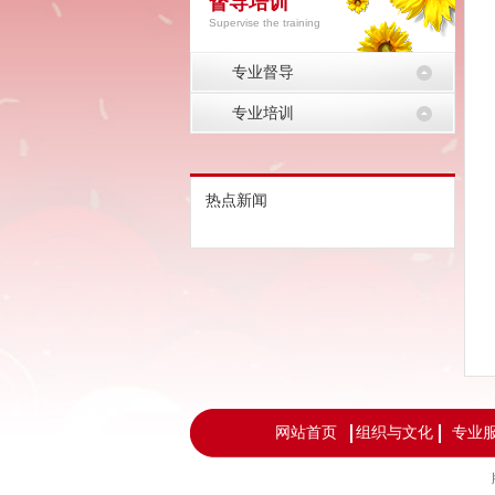
督导培训
Supervise the training
专业督导
专业培训
热点新闻
网站首页
组织与文化
专业