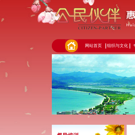
网站首页
组织与文化