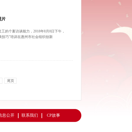
照片
社工的个案访谈能力，2018年8月8日下午，
谈技巧”培训在惠州市社会组织创新
尾页
信息公开
联系我们
CP故事