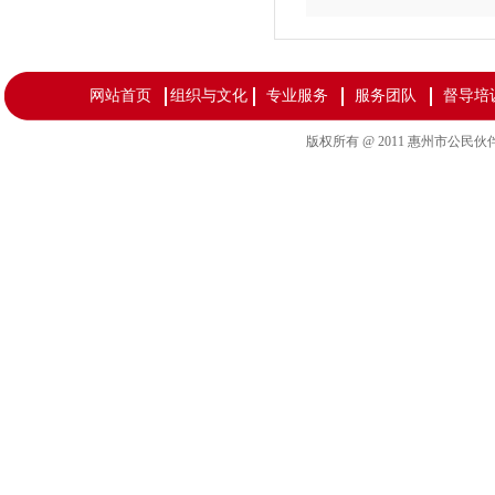
网站首页
组织与文化
专业服务
服务团队
督导培
版权所有 @ 2011 惠州市公民