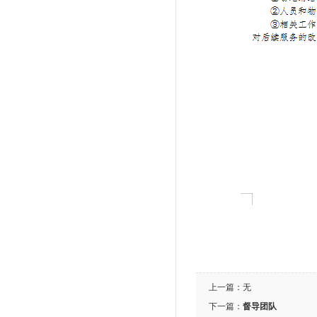
上一篇：无
下一篇：
督导团队