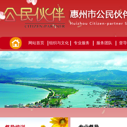
网站首页
组织与文化
专业服务
服务团队
督导