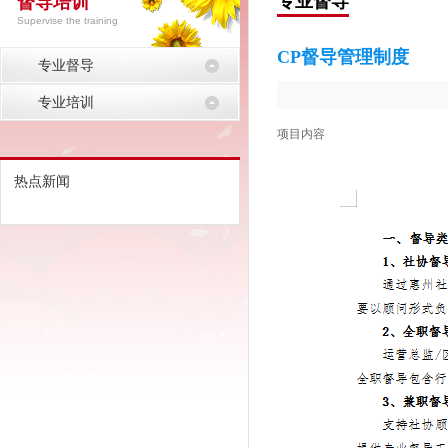
专业督导
督导培训
Supervise the training
CP督导管理制度
专业督导
专业培训
项目内容
热点新闻