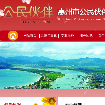
网站首页
组织与文化
专业服务
服务团队
督导