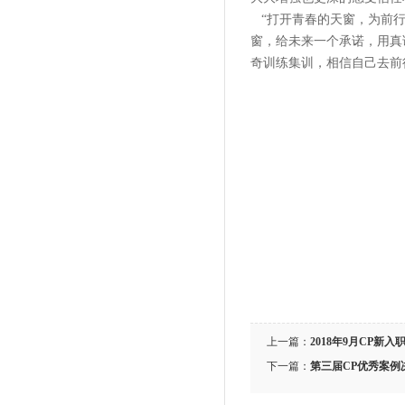
“打开青春的天窗，为前行
窗，给未来一个承诺，用真
奇训练集训，相信自己去前
上一篇：
2018年9月CP新
下一篇：
第三届CP优秀案例