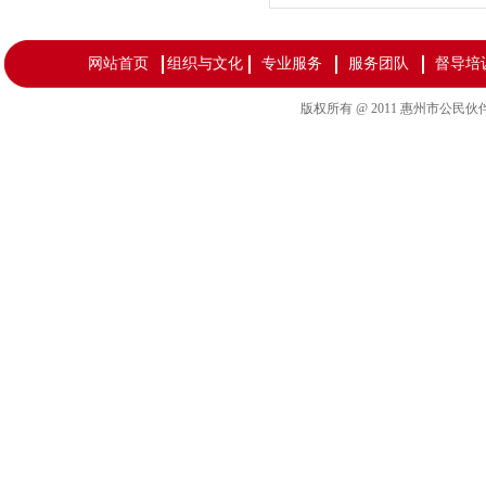
网站首页
组织与文化
专业服务
服务团队
督导培
版权所有 @ 2011 惠州市公民